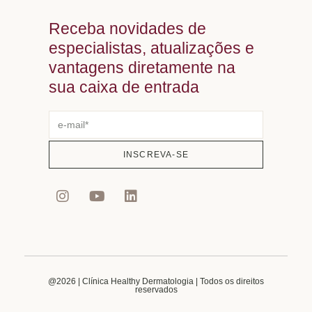
Receba novidades de
especialistas, atualizações e
vantagens diretamente na
sua caixa de entrada
INSCREVA-SE
@2026 | Clínica Healthy Dermatologia | Todos os direitos
reservados