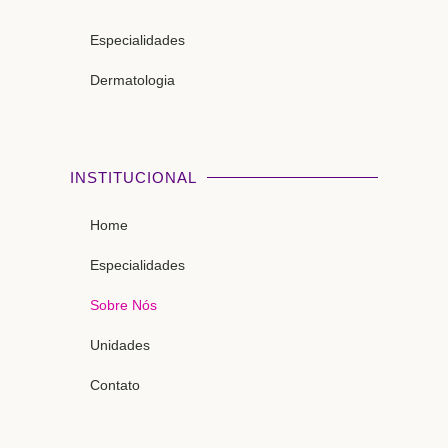
Especialidades
Dermatologia
INSTITUCIONAL
Home
Especialidades
Sobre Nós
Unidades
Contato