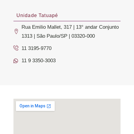
Unidade Tatuapé
Rua Emilio Mallet, 317 | 13° andar Conjunto
1313 | São Paulo/SP | 03320-000
11 3195-9770
11 9 3350-3003