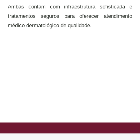
Ambas contam com infraestrutura sofisticada e
tratamentos seguros para oferecer atendimento
médico dermatológico de qualidade.