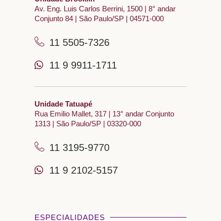
Av. Eng. Luis Carlos Berrini, 1500 | 8° andar
Conjunto 84 | São Paulo/SP | 04571-000
11 5505-7326
11 9 9911-1711
Unidade Tatuapé
Rua Emilio Mallet, 317 | 13° andar Conjunto
1313 | São Paulo/SP | 03320-000
11 3195-9770
11 9 2102-5157
ESPECIALIDADES