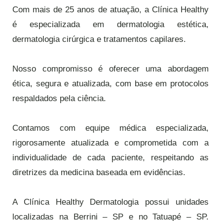
Com mais de 25 anos de atuação, a Clínica Healthy
é especializada em dermatologia estética,
dermatologia cirúrgica e tratamentos capilares.
Nosso compromisso é oferecer uma abordagem
ética, segura e atualizada, com base em protocolos
respaldados pela ciência.
Contamos com equipe médica especializada,
rigorosamente atualizada e comprometida com a
individualidade de cada paciente, respeitando as
diretrizes da medicina baseada em evidências.
A Clínica Healthy Dermatologia possui unidades
localizadas na Berrini – SP e no Tatuapé – SP.